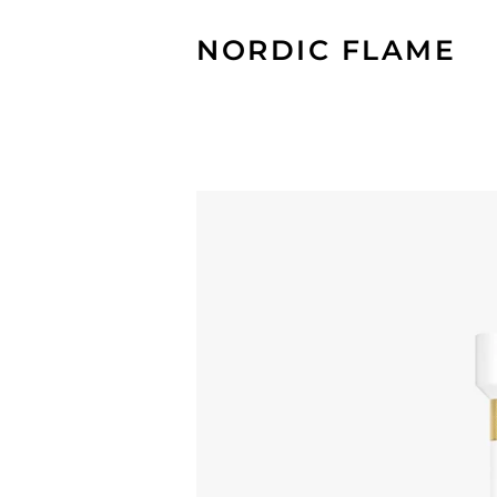
NORDIC FLAME