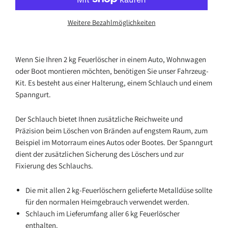
Weitere Bezahlmöglichkeiten
Wenn Sie Ihren 2 kg Feuerlöscher in einem Auto, Wohnwagen
oder Boot montieren möchten, benötigen Sie unser Fahrzeug-
Kit. Es besteht aus einer Halterung, einem Schlauch und einem
Spanngurt.
Der Schlauch bietet Ihnen zusätzliche Reichweite und
Präzision beim Löschen von Bränden auf engstem Raum, zum
Beispiel im Motorraum eines Autos oder Bootes. Der Spanngurt
dient der zusätzlichen Sicherung des Löschers und zur
Fixierung des Schlauchs.
Die mit allen 2 kg-Feuerlöschern gelieferte Metalldüse sollte
für den normalen Heimgebrauch verwendet werden.
Schlauch im Lieferumfang aller 6 kg Feuerlöscher
enthalten.