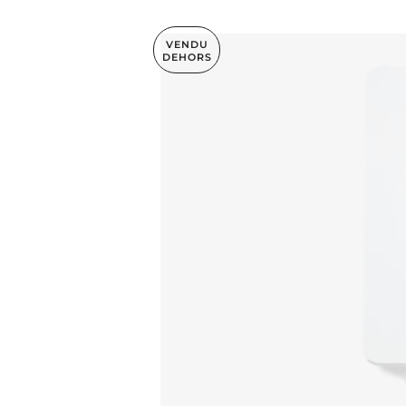
VENDU
DEHORS