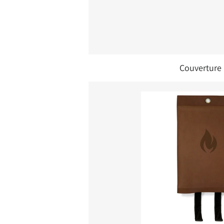
Couverture 