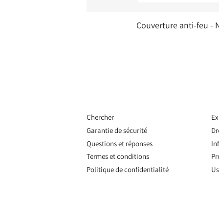
Couverture anti-feu - 
Chercher
Ex
Garantie de sécurité
Dr
Questions et réponses
In
Termes et conditions
Pr
Politique de confidentialité
Us