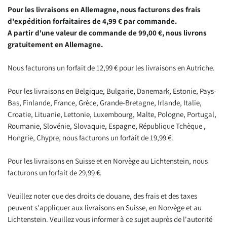
Pour les livraisons en Allemagne, nous facturons des frais
d'expédition forfaitaires de 4,99 € par commande.
A partir d'une valeur de commande de 99,00 €, nous livrons
gratuitement en Allemagne.
Nous facturons un forfait de 12,99 € pour les livraisons en Autriche.
Pour les livraisons en Belgique, Bulgarie, Danemark, Estonie, Pays-
Bas, Finlande, France, Grèce, Grande-Bretagne, Irlande, Italie,
Croatie, Lituanie, Lettonie, Luxembourg, Malte, Pologne, Portugal,
Roumanie, Slovénie, Slovaquie, Espagne, République Tchèque ,
Hongrie, Chypre, nous facturons un forfait de 19,99 €.
Pour les livraisons en Suisse et en Norvège au Lichtenstein, nous
facturons un forfait de 29,99 €.
Veuillez noter que des droits de douane, des frais et des taxes
peuvent s'appliquer aux livraisons en Suisse, en Norvège et au
Lichtenstein. Veuillez vous informer à ce sujet auprès de l'autorité