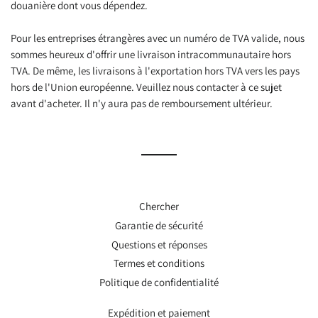
douanière dont vous dépendez.
Pour les entreprises étrangères avec un numéro de TVA valide, nous
sommes heureux d'offrir une livraison intracommunautaire hors
TVA. De même, les livraisons à l'exportation hors TVA vers les pays
hors de l'Union européenne. Veuillez nous contacter à ce sujet
avant d'acheter. Il n'y aura pas de remboursement ultérieur.
Chercher
Garantie de sécurité
Questions et réponses
Termes et conditions
Politique de confidentialité
Expédition et paiement