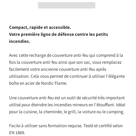
Compact, rapide et accessible.
Votre première ligne de défense contre les petits
incendies.
Avec cette recharge de couverture anti-feu qui comprend à la
fois la couverture anti-feu ainsi que son sac, vous remplacez
facilement votre ancienne couverture anti-feu après
utilisation. Cela vous permet de continuer à utiliser l'élégante
boîte en acier de Nordic Flame.
Une couverture anti-feu est un outil de sécurité très important
utilisé pour éteindre les incendies mineurs en l'étouffant. Idéal
pour la cuisine, la cheminée, le grill, la voiture ou le camping.
Facile à utiliser sans formation requise. Testé et certifié selon
EN 1869.